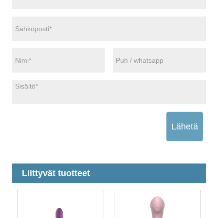
Lähetä
Liittyvät tuotteet