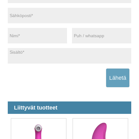
Lähetä
Liittyvät tuotteet