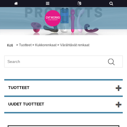
>
Tuotteet
>
Kukkorenkaat
>
Värähtävät renkaat
Koti
TUOTTEET
UUDET TUOTTEET