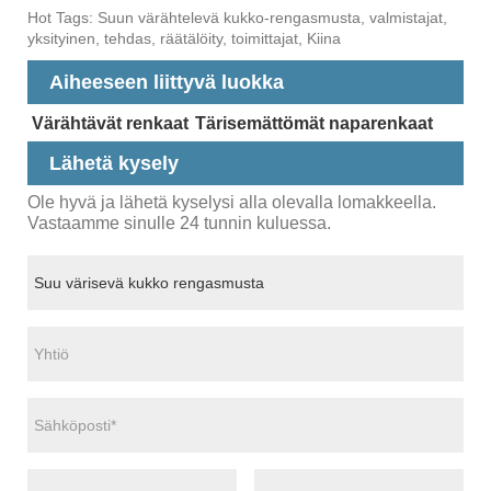
Hot Tags: Suun värähtelevä kukko-rengasmusta, valmistajat,
yksityinen, tehdas, räätälöity, toimittajat, Kiina
Aiheeseen liittyvä luokka
Värähtävät renkaat
Tärisemättömät naparenkaat
Lähetä kysely
Ole hyvä ja lähetä kyselysi alla olevalla lomakkeella.
Vastaamme sinulle 24 tunnin kuluessa.