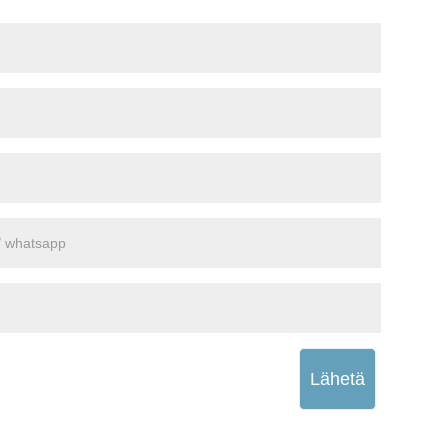
Lähetä