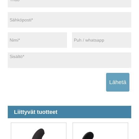
Lähetä
Liittyvät tuotteet