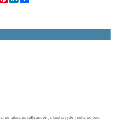
sta, se takaa turvallisuuden ja kestävyyden sekä tarjoaa