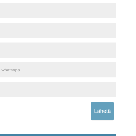
Lähetä