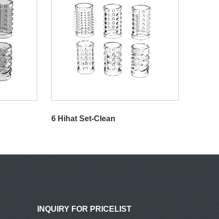
6 Hihat Set-Clean
INQUIRY FOR PRICELIST