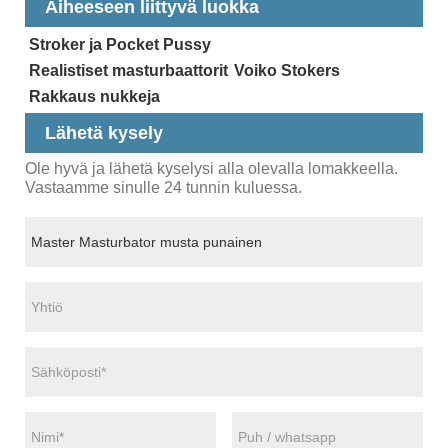
Aiheeseen liittyvä luokka
Stroker ja Pocket Pussy
Realistiset masturbaattorit
Voiko Stokers
Rakkaus nukkeja
Lähetä kysely
Ole hyvä ja lähetä kyselysi alla olevalla lomakkeella.
Vastaamme sinulle 24 tunnin kuluessa.