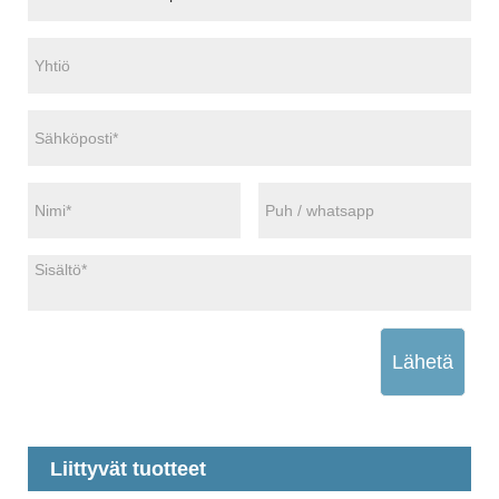
Lähetä
Liittyvät tuotteet