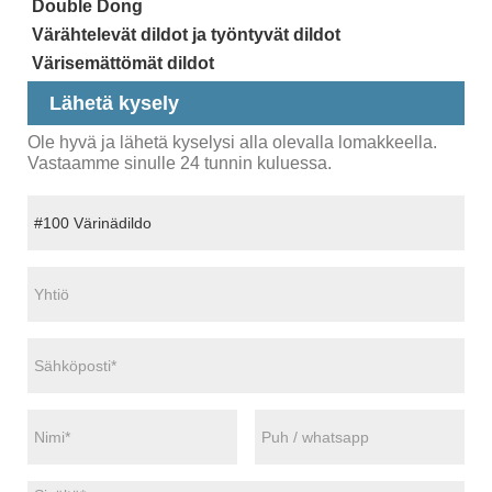
Double Dong
Värähtelevät dildot ja työntyvät dildot
Värisemättömät dildot
Lähetä kysely
Ole hyvä ja lähetä kyselysi alla olevalla lomakkeella.
Vastaamme sinulle 24 tunnin kuluessa.